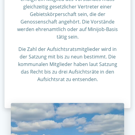
gleichzeitig gesetzlicher Vertreter einer
Gebietskörperschaft sein, die der
Genossenschaft angehört. Die Vorstände
werden ehrenamtlich oder auf Minijob-Basis
tätig sein.
Die Zahl der Aufsichtsratsmitglieder wird in
der Satzung mit bis zu neun bestimmt. Die
kommunalen Mitglieder haben laut Satzung
das Recht bis zu drei Aufsichtsräte in den
Aufsichtsrat zu entsenden.