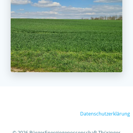
Datenschutzerklärung
© 2026 BürgerEnergiegenossenschaft Thüringer