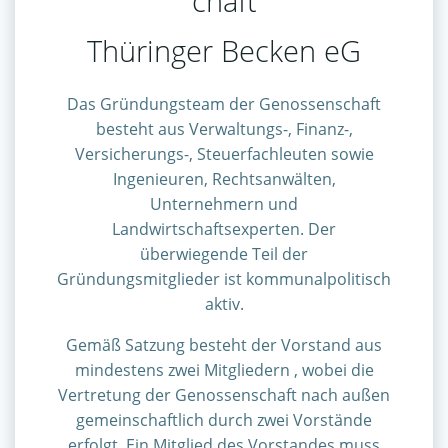
chaft
Thüringer Becken eG
Das Gründungsteam der Genossenschaft
besteht aus Verwaltungs-, Finanz-,
Versicherungs-, Steuerfachleuten sowie
Ingenieuren, Rechtsanwälten,
Unternehmern und
Landwirtschaftsexperten. Der
überwiegende Teil der
Gründungsmitglieder ist kommunalpolitisch
aktiv.
Gemäß Satzung besteht der Vorstand aus
mindestens zwei Mitgliedern , wobei die
Vertretung der Genossenschaft nach außen
gemeinschaftlich durch zwei Vorstände
erfolgt. Ein Mitglied des Vorstandes muss